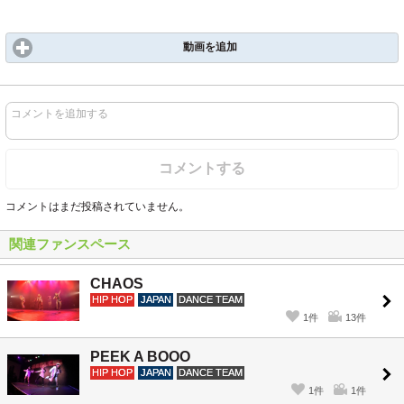
動画を追加
コメントを追加する
コメントする
コメントはまだ投稿されていません。
関連ファンスペース
CHAOS
HIP HOP
JAPAN
DANCE TEAM
1件
13件
PEEK A BOOO
HIP HOP
JAPAN
DANCE TEAM
1件
1件