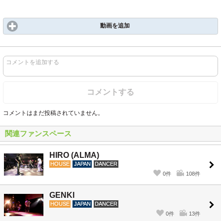
動画を追加
コメントを追加する
コメントする
コメントはまだ投稿されていません。
関連ファンスペース
HIRO (ALMA)
HOUSE
JAPAN
DANCER
0件
108件
GENKI
HOUSE
JAPAN
DANCER
0件
13件