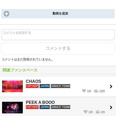
動画を追加
コメントを追加する
コメントする
コメントはまだ投稿されていません。
関連ファンスペース
CHAOS
HIP HOP
JAPAN
DANCE TEAM
1件
13件
PEEK A BOOO
HIP HOP
JAPAN
DANCE TEAM
1件
1件