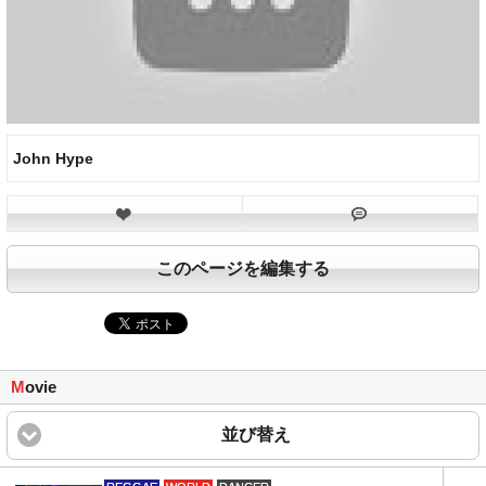
John Hype
このページを編集する
M
ovie
並び替え
click to expand content