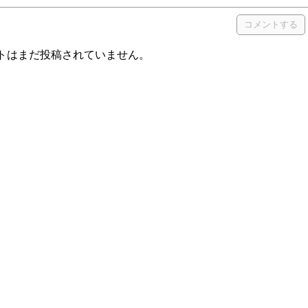
トはまだ投稿されていません。