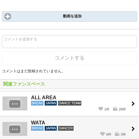
動画を追加
コメントを追加する
コメントする
コメントはまだ投稿されていません。
関連ファンスペース
ALL AREA
BREAK
JAPAN
DANCE TEAM
1件
28件
WATA
BREAK
JAPAN
DANCER
0件
3件