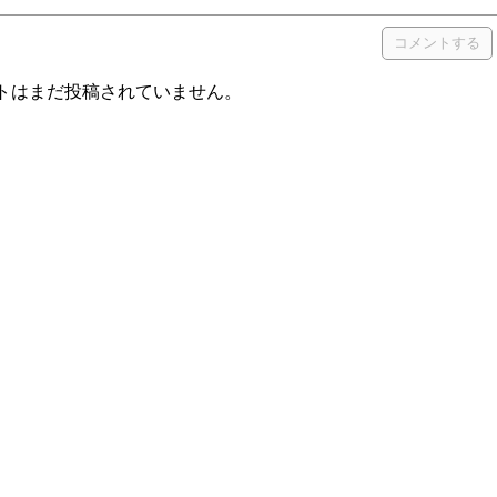
トはまだ投稿されていません。