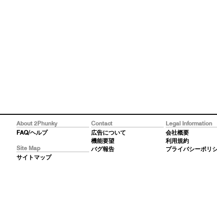
About 2Phunky
Contact
Legal Information
FAQ/ヘルプ
広告について
会社概要
機能要望
利用規約
Site Map
バグ報告
プライバシーポリ
サイトマップ