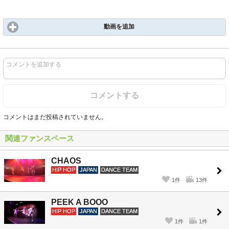
動画を追加
コメントを追加する
コメントする
コメントはまだ投稿されていません。
関連ファンスペース
CHAOS
HIP HOP
JAPAN
DANCE TEAM
1件
13件
PEEK A BOOO
HIP HOP
JAPAN
DANCE TEAM
1件
1件