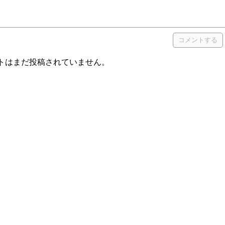
ト
トはまだ投稿されていません。