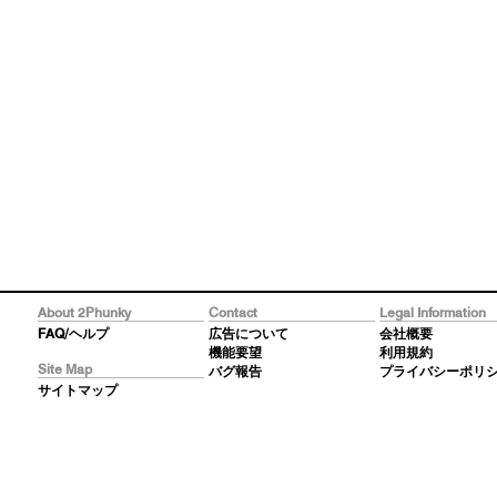
About 2Phunky
Contact
Legal Information
FAQ/ヘルプ
広告について
会社概要
機能要望
利用規約
Site Map
バグ報告
プライバシーポリ
サイトマップ