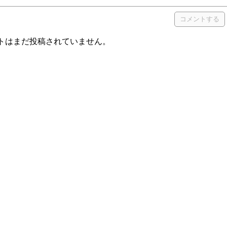
トはまだ投稿されていません。