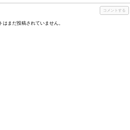
トはまだ投稿されていません。