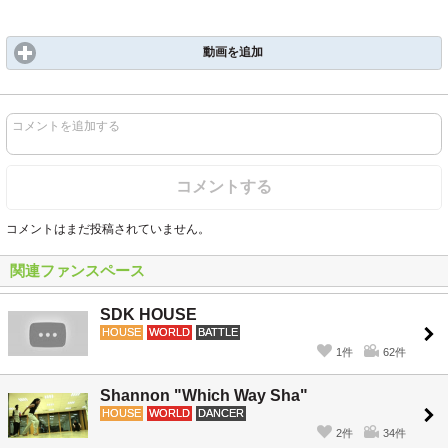
動画を追加
コメントを追加する
コメントする
コメントはまだ投稿されていません。
関連ファンスペース
SDK HOUSE
HOUSE
WORLD
BATTLE
1件
62件
Shannon "Which Way Sha"
HOUSE
WORLD
DANCER
2件
34件