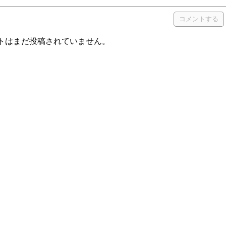
トはまだ投稿されていません。