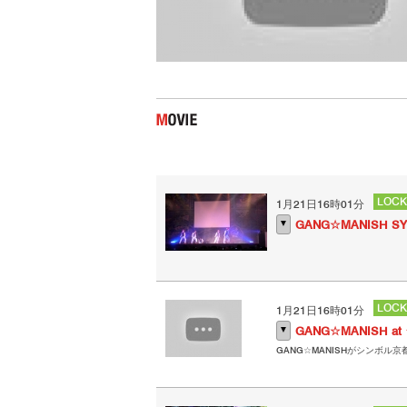
LOCK
1月21日16時01分
▼
GANG☆MANISH S
LOCK
1月21日16時01分
▼
GANG☆MANISH 
GANG☆MANISHがシンボル