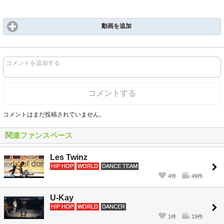
動画を追加
コメントを追加する
コメントする
コメントはまだ投稿されていません。
関連ファンスペース
Les Twinz
HIP HOP
WORLD
DANCE TEAM
4件
49件
U-Kay
HIP HOP
WORLD
DANCER
1件
19件