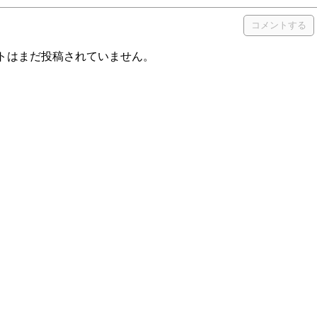
トはまだ投稿されていません。